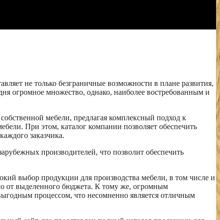
авляет не только безграничные возможности в плане развития,
одня огромное множество, однако, наиболее востребованным и
 собственной мебели, предлагая комплексный подход к
мебели. При этом, каталог компании позволяет обеспечить
каждого заказчика.
зарубежных производителей, что позволит обеспечить
окий выбор продукции для производства мебели, в том числе и
мо от выделенного бюджета. К тому же, огромным
 выгодным процессом, что несомненно является отличным