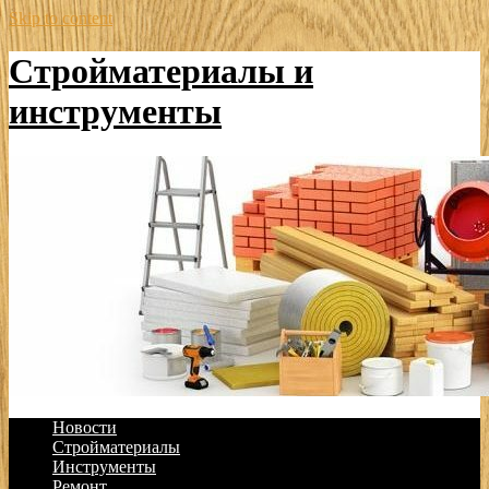
Skip to content
Стройматериалы и
инструменты
Новости
Стройматериалы
Инструменты
Ремонт