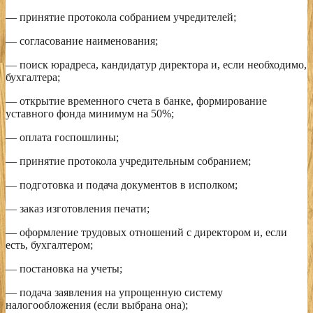
— принятие протокола собранием учредителей;
— согласование наименования;
— поиск юрадреса, кандидатур директора и, если необходимо,
бухгалтера;
— открытие временного счета в банке, формирование
уставного фонда минимум на 50%;
— оплата госпошлины;
— принятие протокола учредительным собранием;
— подготовка и подача документов в исполком;
— заказ изготовления печати;
— оформление трудовых отношений с директором и, если
есть, бухгалтером;
— постановка на учеты;
— подача заявления на упрощенную систему
налогообложения (если выбрана она);