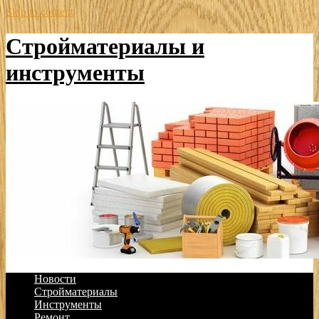
Skip to content
Стройматериалы и
инструменты
Новости
Стройматериалы
Инструменты
Ремонт