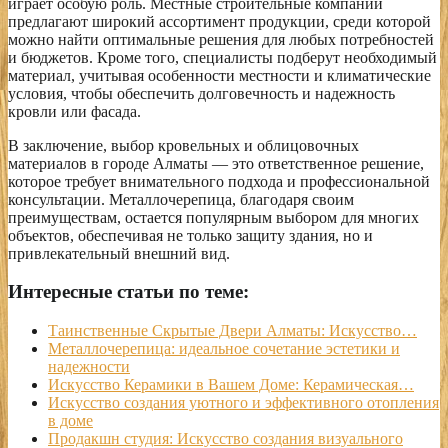
играет особую роль. Местные строительные компании
предлагают широкий ассортимент продукции, среди которой
можно найти оптимальные решения для любых потребностей
и бюджетов. Кроме того, специалисты подберут необходимый
материал, учитывая особенности местности и климатические
условия, чтобы обеспечить долговечность и надежность
кровли или фасада.
В заключение, выбор кровельных и облицовочных
материалов в городе Алматы — это ответственное решение,
которое требует внимательного подхода и профессиональной
консультации. Металлочерепица, благодаря своим
преимуществам, остается популярным выбором для многих
объектов, обеспечивая не только защиту здания, но и
привлекательный внешний вид.
Интересные статьи по теме:
Таинственные Скрытые Двери Алматы: Искусство…
Металлочерепица: идеальное сочетание эстетики и
надежности
Искусство Керамики в Вашем Доме: Керамическая…
Искусство создания уютного и эффективного отопления
в доме
Продакшн студия: Искусство создания визуального