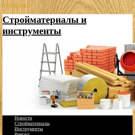
Skip to content
Стройматериалы и
инструменты
Новости
Стройматериалы
Инструменты
Ремонт