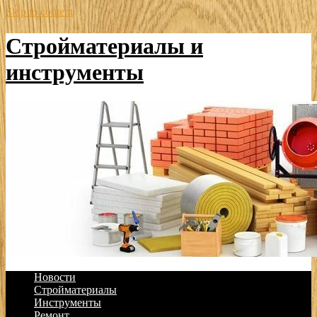
Skip to content
Стройматериалы и
инструменты
Новости
Стройматериалы
Инструменты
Ремонт