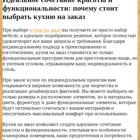
функциональности: почему стоит
выбрать кухню на заказ
При выборе
кухни на заказ
вы получаете не просто набор
мебели, а идеально подобранное решение, которое полностью
удовлетворит все ваши запросы и требования. Благодаря
индивидуальному подходу к проектированию и
изготовлению, кухня на заказ становится не только
функциональным пространством для приготовления пищи, но
и уютным уголком, отражающим вашу индивидуальность и
стиль.
При заказе кухни по индивидуальным проектам вам
открываются широкие возможности для творчества и
реализации дизайнерских фантазий. Вы можете выбирать не
только размеры и расположение элементов, но и материалы,
цвета, фурнитуру и даже функциональные элементы, которые
будут оптимально сочетаться с вашим интерьером и
обеспечивать максимальный комфорт при использовании.
Кухни на заказ позволяют создать идеальное сочетание
красоты и функциональности, учитывая все особенности
планировки помещения, ваши предпочтения и потребности.