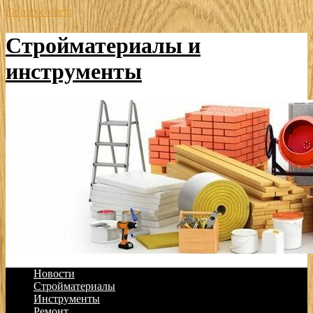
Skip to content
Стройматериалы и
инструменты
Новости
Стройматериалы
Инструменты
Ремонт